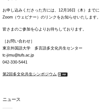
お申し込みくださった方には、12月16日（木）までに
Zoom（ウェビナー）のリンクをお知らせいたします。
皆さまのご参加を心よりお待ちしております。
［お問い合わせ］
東京外国語大学 多言語多文化共生センター
tc-jimu@tufs.ac.jp
042-330-5441
第2回多文化共生シンポジウム
ニュース