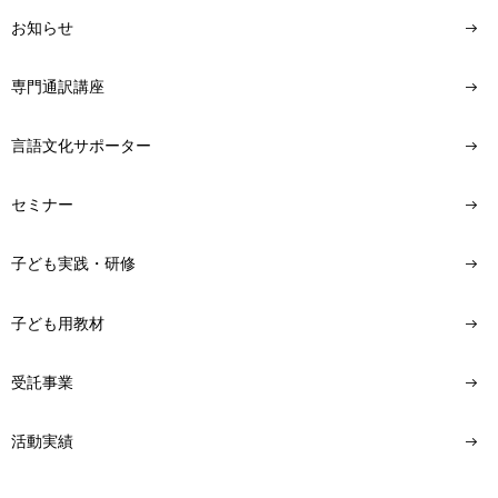
お知らせ
専門通訳講座
言語文化サポーター
セミナー
子ども実践・研修
子ども用教材
受託事業
活動実績