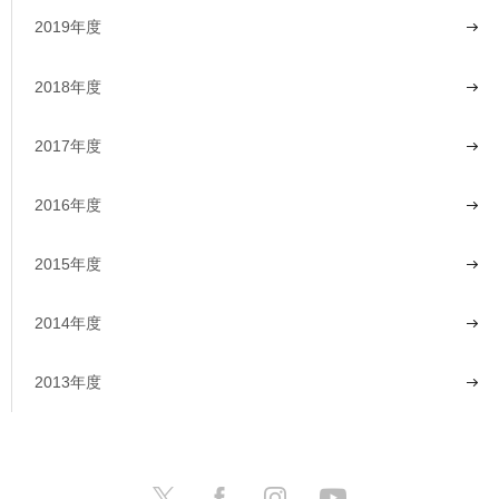
2019年度
2018年度
2017年度
2016年度
2015年度
2014年度
2013年度