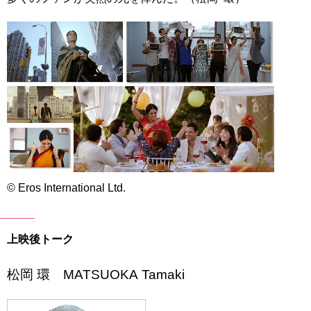
© Eros International Ltd.
上映後トーク
松岡 環 MATSUOKA Tamaki