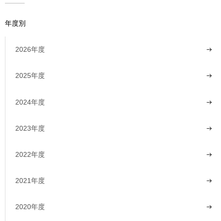
年度別
2026年度
2025年度
2024年度
2023年度
2022年度
2021年度
2020年度