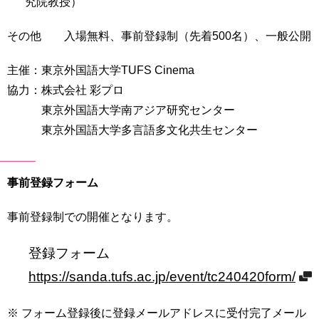
究院教授）
その他 入場無料、事前登録制（先着500名）、一般公開
主催：東京外国語大学TUFS Cinema
協力：株式会社 彩プロ
東京外国語大学南アジア研究センター
東京外国語大学多言語多文化共生センター
事前登録フォーム
事前登録制での開催となります。
登録フォーム
https://sanda.tufs.ac.jp/event/tc240420form/
※ フォーム登録後に登録メールアドレスに受付完了メール