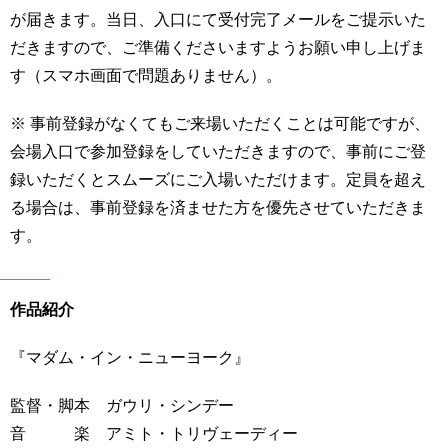
が届きます。当日、入口にて受付完了メールをご提示いた
だきますので、ご準備くださいますようお願い申し上げま
す（スマホ画面で問題ありません）。
※ 事前登録がなくてもご来場いただくことは可能ですが、
会場入口で参加登録をしていただきますので、事前にご登
録いただくとスムーズにご入場いただけます。定員を超え
る場合は、事前登録を済ませた方を優先させていただきま
す。
作品紹介
『マダム・イン・ニューヨーク』
監督・脚本 ガウリ・シンデー
音 楽 アミト・トリヴェーディー