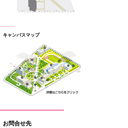
キャンパスマップ
お問合せ先