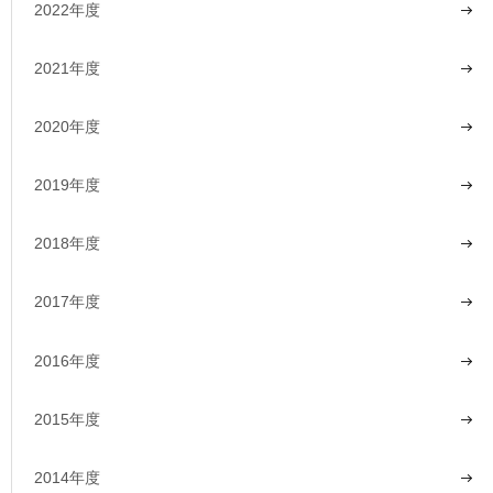
2022年度
2021年度
2020年度
2019年度
2018年度
2017年度
2016年度
2015年度
2014年度