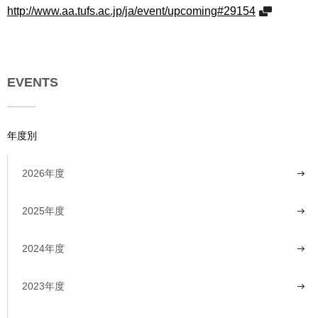
http://www.aa.tufs.ac.jp/ja/event/upcoming#29154
EVENTS
年度別
2026年度
2025年度
2024年度
2023年度