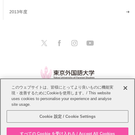
2013年度
このウェブサイトは、皆様にとってより良いものに機能実
現・改善するためにCookieを使用します。/ This website
情報公開
教職員募集
このサイトについて
uses cookies to personalise your experience and analyse
site usage.
個人情報保護方針
サイトマップ
Cookie 設定 / Cookie Settings
Copyright © Tokyo University of Foreign Studies. All Rights Reserved.
すべての Cookie を受け入れる / Accept All Cookies