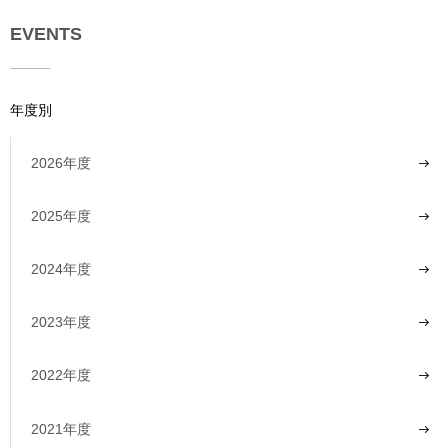
EVENTS
年度別
2026年度
2025年度
2024年度
2023年度
2022年度
2021年度