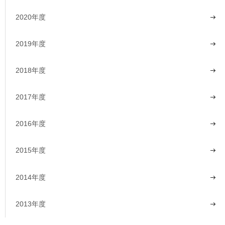
2020年度
2019年度
2018年度
2017年度
2016年度
2015年度
2014年度
2013年度