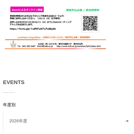
EVENTS
年度別
2026年度