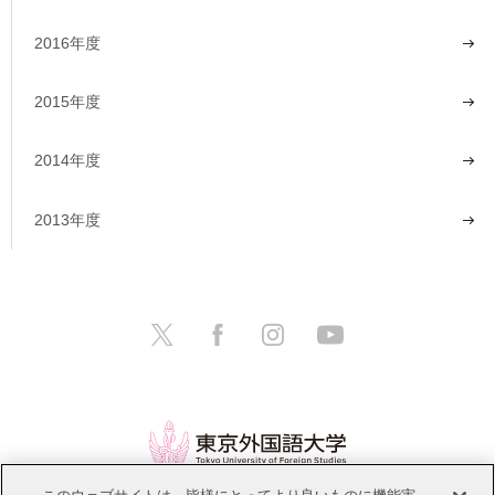
2016年度
2015年度
2014年度
2013年度