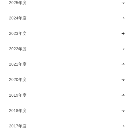
2025年度
2024年度
2023年度
2022年度
2021年度
2020年度
2019年度
2018年度
2017年度