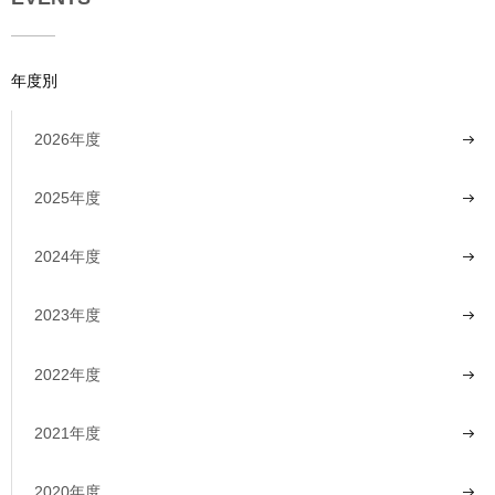
年度別
2026年度
2025年度
2024年度
2023年度
2022年度
2021年度
2020年度