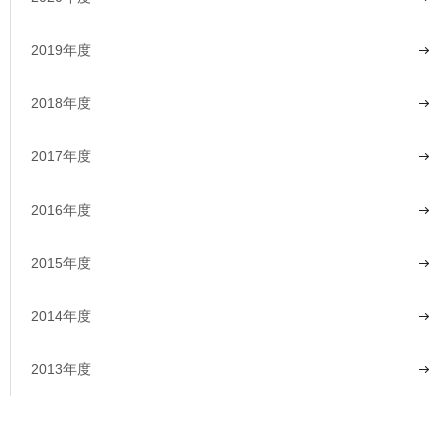
2019年度
2018年度
2017年度
2016年度
2015年度
2014年度
2013年度