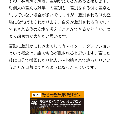
すね。私自身は身近に差別がたくさんあると感じます。
対個人の差別も対集団の差別も、差別をする側は差別と
思っていない場合が多いでしょうが、差別される側の立
場になればよくわかります。自分が差別される側でなく
てもされる側の立場で考えることができるかどうか、つ
まり想像力が大切だと思います。
言動に差別がにじみ出てしまうマイクロアグレッション
という概念は、誰でも心が乱されると思います。言った
後に自分で撤回したり他人から指摘されて謝ったりとい
うことが自然にできるようになったらよいです。