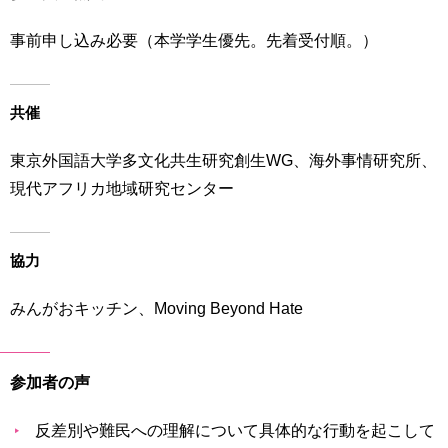
事前申し込み必要（本学学生優先。先着受付順。）
共催
東京外国語大学多文化共生研究創生WG、海外事情研究所、
現代アフリカ地域研究センター
協力
みんがおキッチン、Moving Beyond Hate
参加者の声
反差別や難民への理解について具体的な行動を起こして