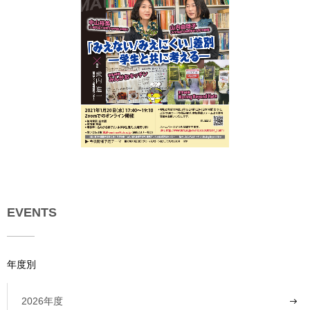
EVENTS
年度別
2026年度