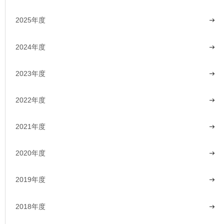
2025年度
2024年度
2023年度
2022年度
2021年度
2020年度
2019年度
2018年度