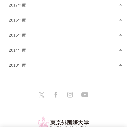
2017年度
2016年度
2015年度
2014年度
2013年度