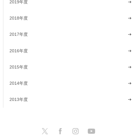
2019年度
2018年度
2017年度
2016年度
2015年度
2014年度
2013年度