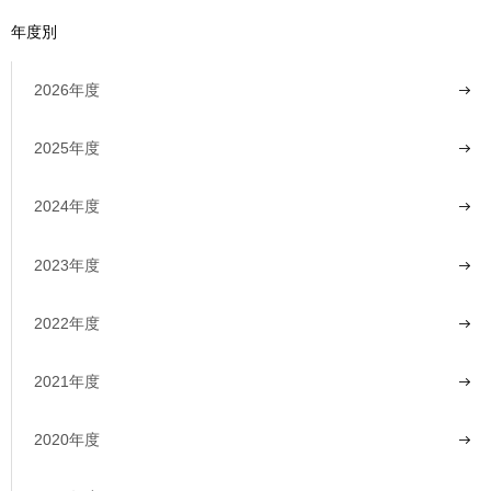
年度別
2026年度
2025年度
2024年度
2023年度
2022年度
2021年度
2020年度