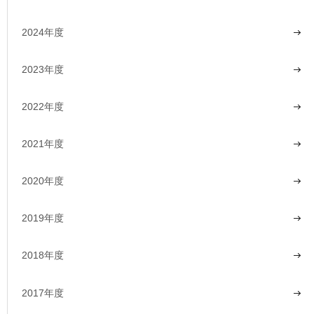
2024年度
2023年度
2022年度
2021年度
2020年度
2019年度
2018年度
2017年度