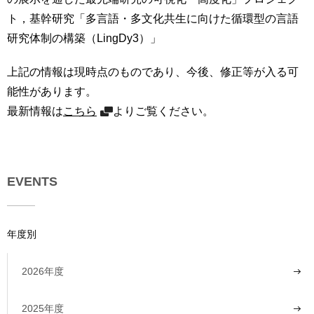
ト，基幹研究「多言語・多文化共生に向けた循環型の言語
研究体制の構築（LingDy3）」
上記の情報は現時点のものであり、今後、修正等が入る可
能性があります。
最新情報は
こちら
よりご覧ください。
EVENTS
年度別
2026年度
2025年度