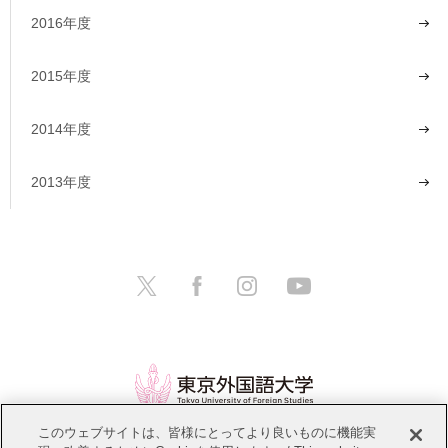
2016年度
2015年度
2014年度
2013年度
このウェブサイトは、皆様にとってより良いものに機能実