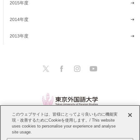
2015年度
2014年度
2013年度
このウェブサイトは、皆様にとってより良いものに機能実
現・改善するためにCookieを使用します。/ This website
情報公開
教職員募集
このサイトについて
uses cookies to personalise your experience and analyse
site usage.
個人情報保護方針
サイトマップ