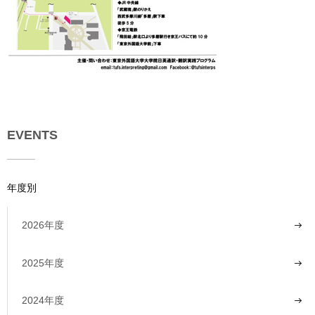
EVENTS
年度別
2026年度
2025年度
2024年度