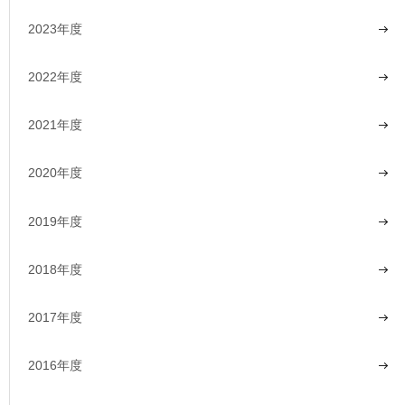
2023年度
2022年度
2021年度
2020年度
2019年度
2018年度
2017年度
2016年度