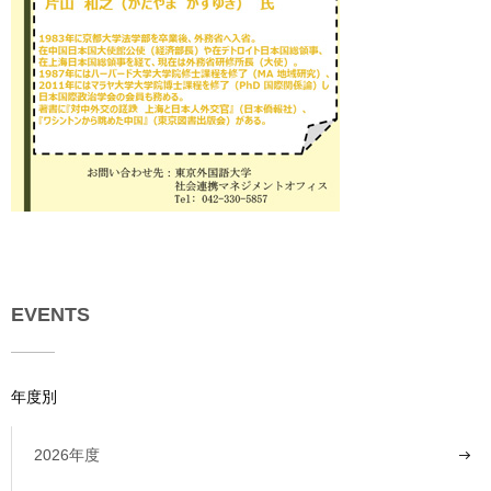
EVENTS
年度別
2026年度