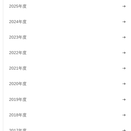
2025年度
2024年度
2023年度
2022年度
2021年度
2020年度
2019年度
2018年度
2017年度