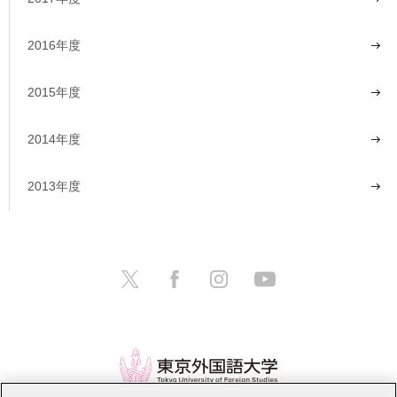
2016年度
2015年度
2014年度
2013年度