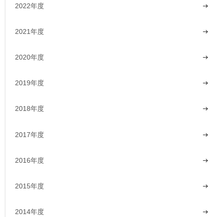
2022年度
2021年度
2020年度
2019年度
2018年度
2017年度
2016年度
2015年度
2014年度