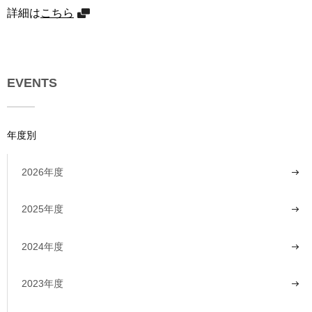
詳細は
こちら
EVENTS
年度別
2026年度
2025年度
2024年度
2023年度