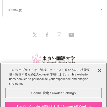
2013年度
このウェブサイトは、皆様にとってより良いものに機能実
現・改善するためにCookieを使用します。/ This website
情報公開
教職員募集
このサイトについて
uses cookies to personalise your experience and analyse
site usage.
個人情報保護方針
サイトマップ
Cookie 設定 / Cookie Settings
Copyright © Tokyo University of Foreign Studies. All Rights Reserved.
すべての Cookie を受け入れる / Accept All Cookies