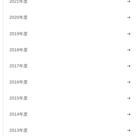
2021年度
2020年度
2019年度
2018年度
2017年度
2016年度
2015年度
2014年度
2013年度