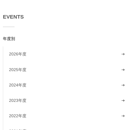
EVENTS
年度別
2026年度
2025年度
2024年度
2023年度
2022年度