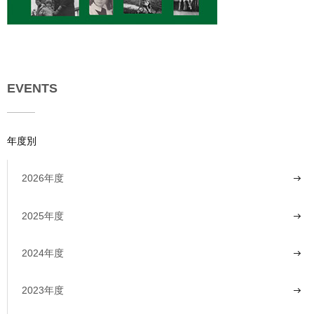
EVENTS
年度別
2026年度
2025年度
2024年度
2023年度