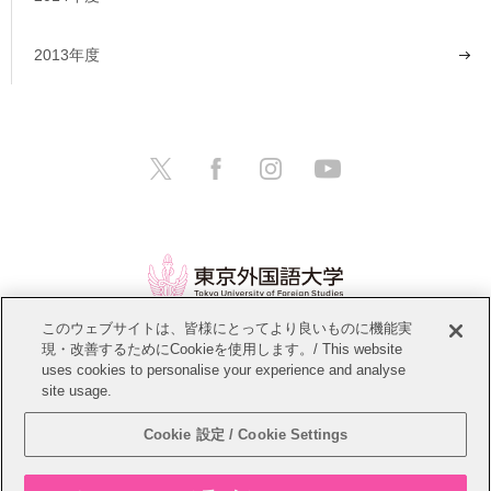
2013年度
このウェブサイトは、皆様にとってより良いものに機能実
現・改善するためにCookieを使用します。/ This website
情報公開
教職員募集
このサイトについて
uses cookies to personalise your experience and analyse
site usage.
個人情報保護方針
サイトマップ
Cookie 設定 / Cookie Settings
Copyright © Tokyo University of Foreign Studies. All Rights Reserved.