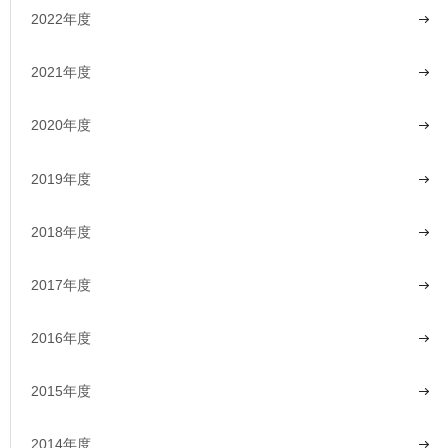
2022年度
2021年度
2020年度
2019年度
2018年度
2017年度
2016年度
2015年度
2014年度