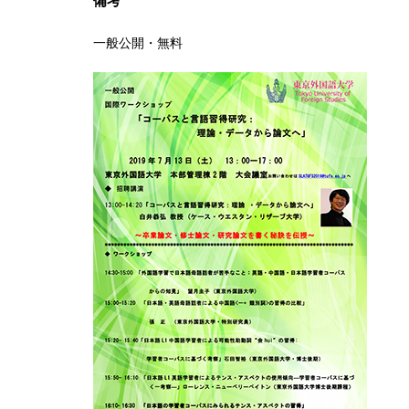
一般公開・無料