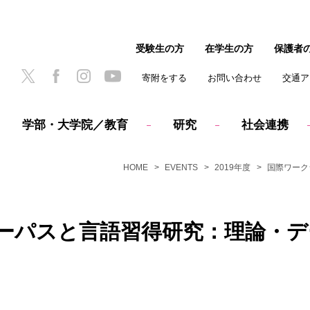
受験生の方
在学生の方
保護者
寄附をする
お問い合わせ
交通ア
学部・大学院／教育
研究
社会連携
HOME
EVENTS
2019年度
国際ワーク
ーパスと言語習得研究：理論・デ