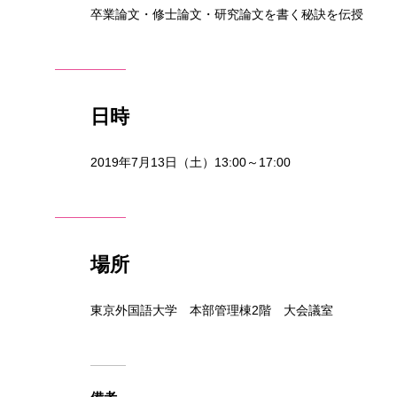
卒業論文・修士論文・研究論文を書く秘訣を伝授
日時
2019年7月13日（土）13:00～17:00
場所
東京外国語大学 本部管理棟2階 大会議室
備考