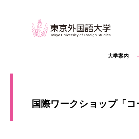
大学案内
国際ワークショップ「コ