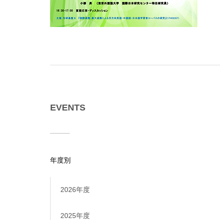
EVENTS
年度別
2026年度
2025年度