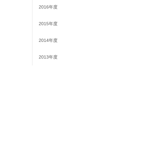
2016年度
2015年度
2014年度
2013年度