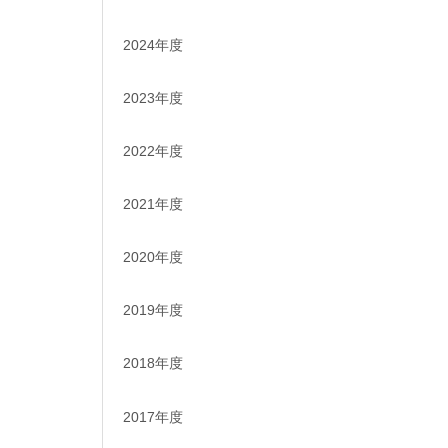
2024年度
2023年度
2022年度
2021年度
2020年度
2019年度
2018年度
2017年度