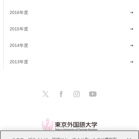
2016年度
2015年度
2014年度
2013年度