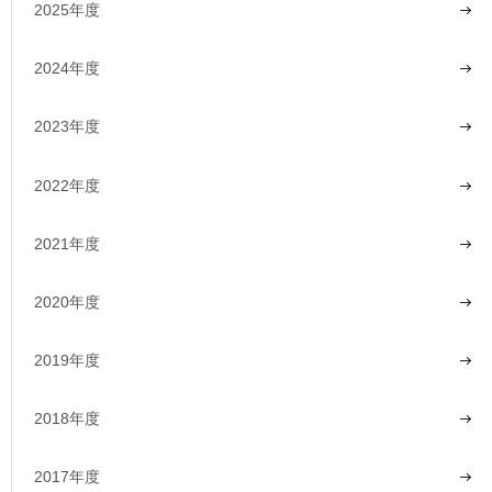
2025年度
2024年度
2023年度
2022年度
2021年度
2020年度
2019年度
2018年度
2017年度