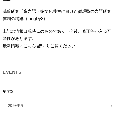
基幹研究「多言語・多文化共生に向けた循環型の言語研究
体制の構築（LingDy3）
上記の情報は現時点のものであり、今後、修正等が入る可
能性があります。
最新情報は
こちら
よりご覧ください。
EVENTS
年度別
2026年度