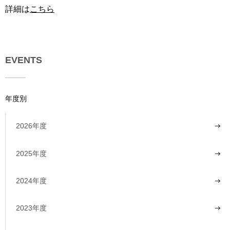
詳細は
こちら
EVENTS
年度別
2026年度
2025年度
2024年度
2023年度