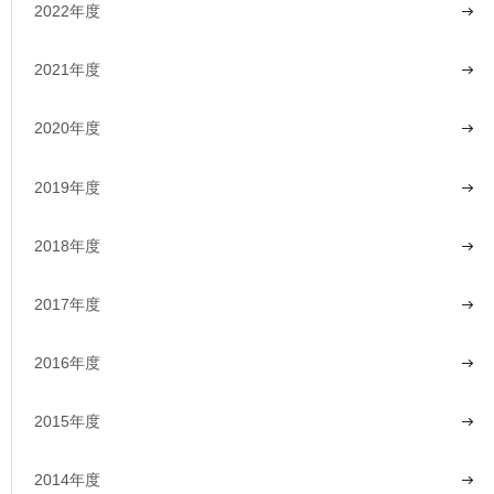
2022年度
2021年度
2020年度
2019年度
2018年度
2017年度
2016年度
2015年度
2014年度