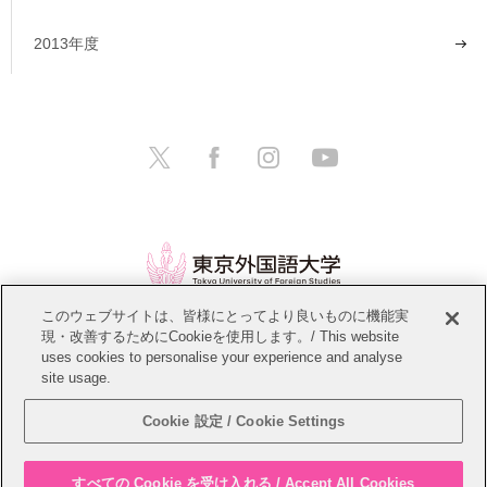
2013年度
このウェブサイトは、皆様にとってより良いものに機能実
現・改善するためにCookieを使用します。/ This website
情報公開
教職員募集
このサイトについて
uses cookies to personalise your experience and analyse
site usage.
個人情報保護方針
サイトマップ
Cookie 設定 / Cookie Settings
Copyright © Tokyo University of Foreign Studies. All Rights Reserved.
すべての Cookie を受け入れる / Accept All Cookies