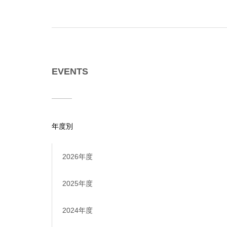
EVENTS
年度別
2026年度
2025年度
2024年度