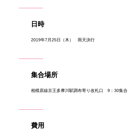
日時
2019年7月25日（木） 雨天決行
集合場所
相模原線京王多摩川駅調布寄り改札口 9：30集合
費用