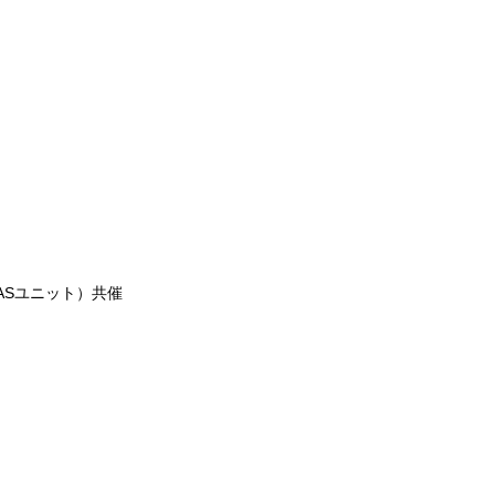
ASユニット）共催