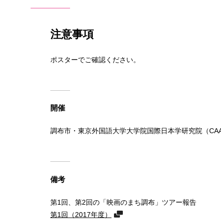
注意事項
ポスターでご確認ください。
開催
調布市・東京外国語大学大学院国際日本学研究院（CA
備考
第1回、第2回の「映画のまち調布」ツアー報告
第1回（2017年度）