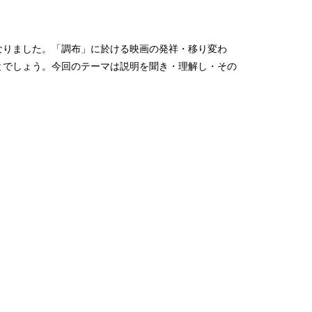
なりました。「調布」に於ける映画の発祥・移り変わ
とでしょう。今回のテーマは説明を聞き・理解し・その