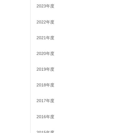
2023年度
2022年度
2021年度
2020年度
2019年度
2018年度
2017年度
2016年度
2015年度