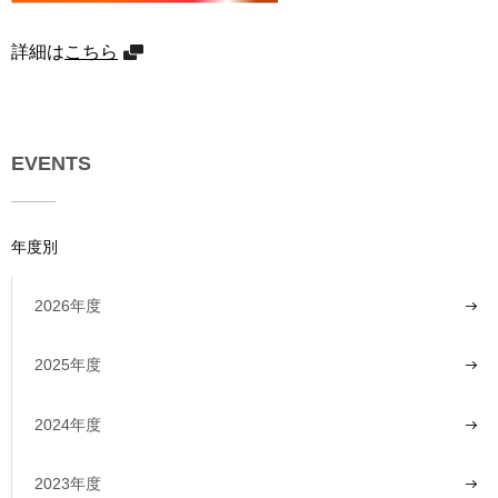
詳細は
こちら
EVENTS
年度別
2026年度
2025年度
2024年度
2023年度