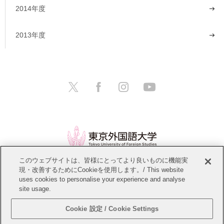
2014年度
2013年度
このウェブサイトは、皆様にとってより良いものに機能実
現・改善するためにCookieを使用します。/ This website
情報公開
教職員募集
このサイトについて
uses cookies to personalise your experience and analyse
site usage.
個人情報保護方針
サイトマップ
Cookie 設定 / Cookie Settings
Copyright © Tokyo University of Foreign Studies. All Rights Reserved.