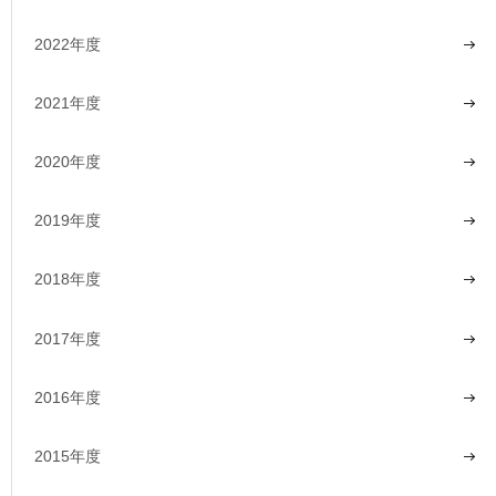
2022年度
2021年度
2020年度
2019年度
2018年度
2017年度
2016年度
2015年度