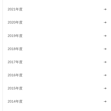
2021年度
2020年度
2019年度
2018年度
2017年度
2016年度
2015年度
2014年度