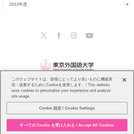
2013年度
このウェブサイトは、皆様にとってより良いものに機能実
現・改善するためにCookieを使用します。/ This website
情報公開
教職員募集
このサイトについて
uses cookies to personalise your experience and analyse
site usage.
個人情報保護方針
サイトマップ
Cookie 設定 / Cookie Settings
Copyright © Tokyo University of Foreign Studies. All Rights Reserved.
すべての Cookie を受け入れる / Accept All Cookies