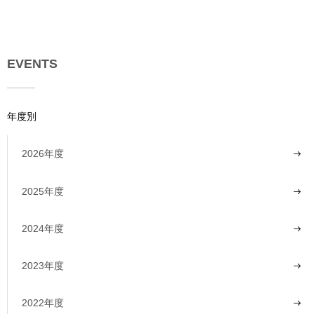
EVENTS
年度別
2026年度
2025年度
2024年度
2023年度
2022年度