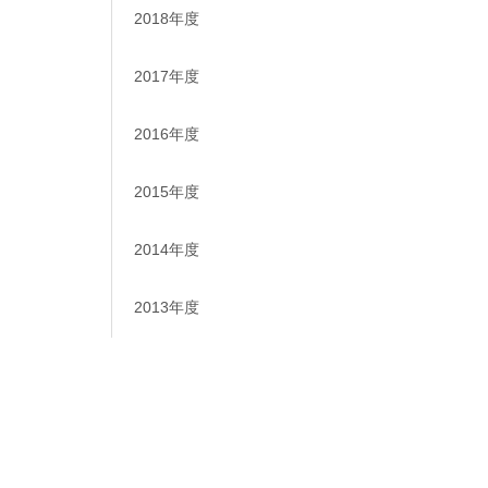
2018年度
2017年度
2016年度
2015年度
2014年度
2013年度