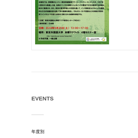
EVENTS
年度別