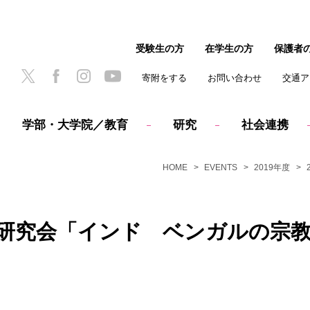
受験生の方
在学生の方
保護者
寄附をする
お問い合わせ
交通ア
学部・大学院／教育
研究
社会連携
HOME
EVENTS
2019年度
DAS研究会「インド ベンガルの宗