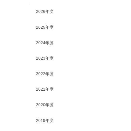
2026年度
2025年度
2024年度
2023年度
2022年度
2021年度
2020年度
2019年度