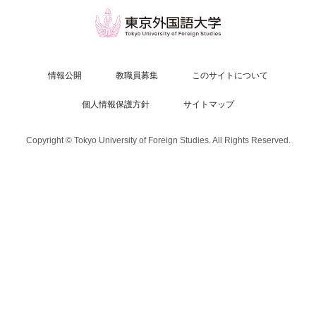
情報公開
教職員募集
このサイトについて
個人情報保護方針
サイトマップ
Copyright © Tokyo University of Foreign Studies. All Rights Reserved.