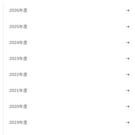
2026年度
2025年度
2024年度
2023年度
2022年度
2021年度
2020年度
2019年度