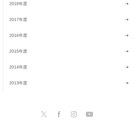
2018年度
2017年度
2016年度
2015年度
2014年度
2013年度