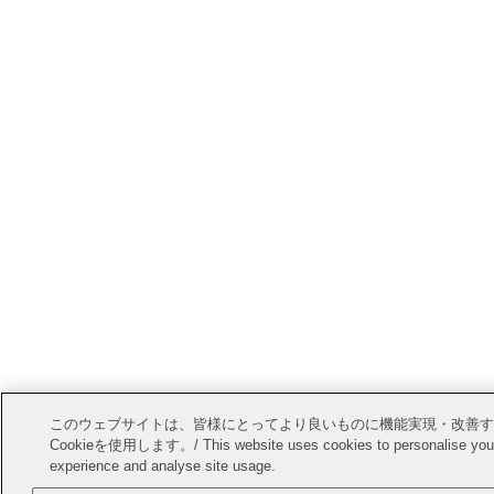
このウェブサイトは、皆様にとってより良いものに機能実現・改善す
Cookieを使用します。/ This website uses cookies to personalise you
experience and analyse site usage.