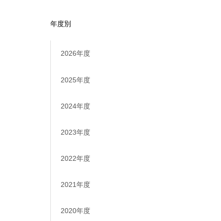
年度別
2026年度
2025年度
2024年度
2023年度
2022年度
2021年度
2020年度