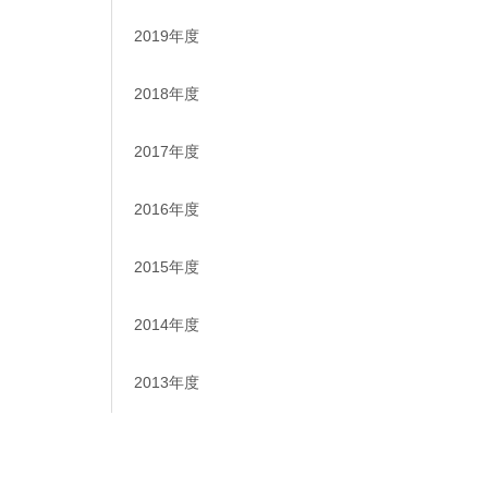
2019年度
2018年度
2017年度
2016年度
2015年度
2014年度
2013年度