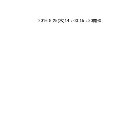
2016-8-25(木)14：00-15：30開催