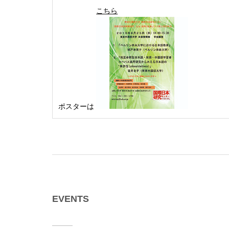
こちら
ポスターは
EVENTS