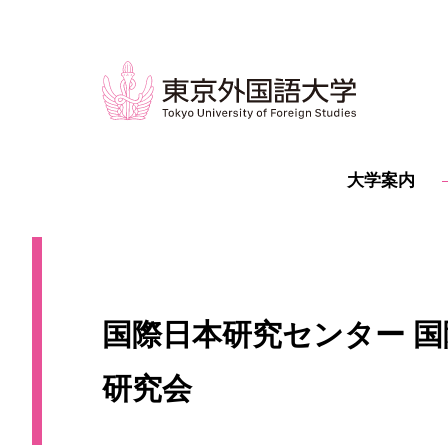
大学案内
国際日本研究センター 国
研究会