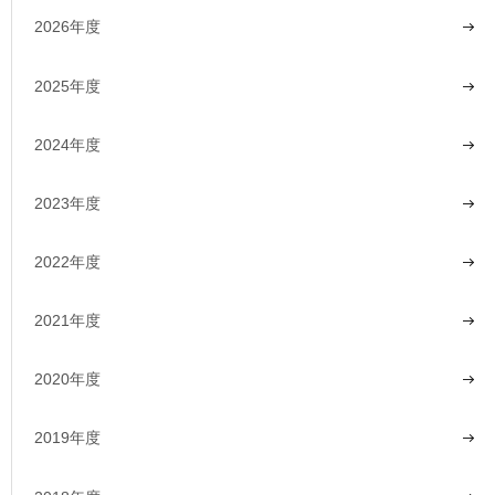
2026年度
2025年度
2024年度
2023年度
2022年度
2021年度
2020年度
2019年度