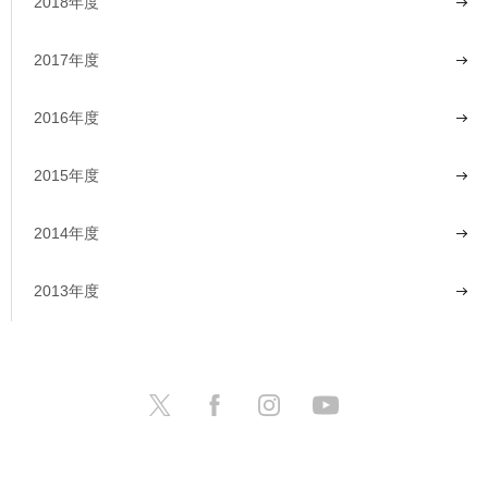
2018年度
2017年度
2016年度
2015年度
2014年度
2013年度