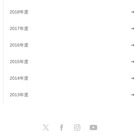
2018年度
2017年度
2016年度
2015年度
2014年度
2013年度