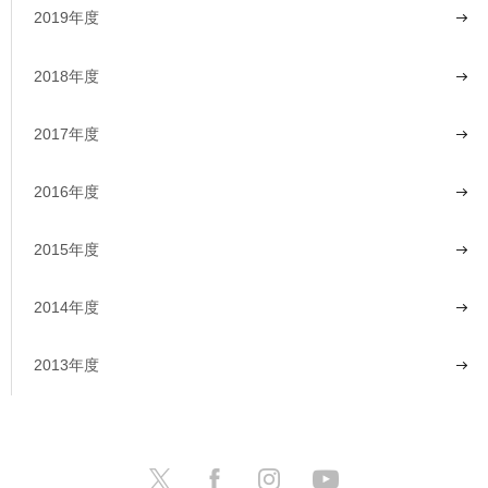
2019年度
2018年度
2017年度
2016年度
2015年度
2014年度
2013年度