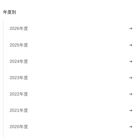
年度別
2026年度
2025年度
2024年度
2023年度
2022年度
2021年度
2020年度