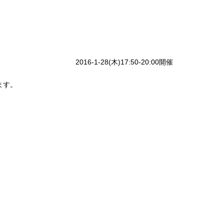
2016-1-28(木)17:50-20:00開催
ます。