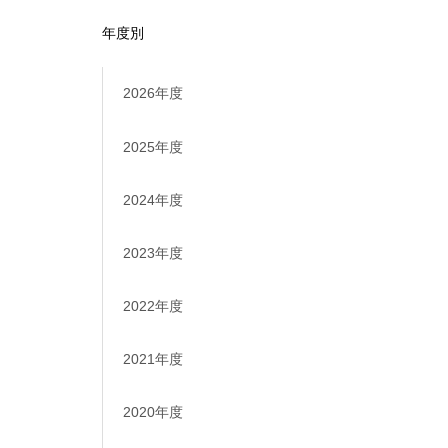
年度別
2026年度
2025年度
2024年度
2023年度
2022年度
2021年度
2020年度