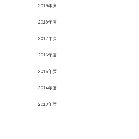
2019年度
2018年度
2017年度
2016年度
2015年度
2014年度
2013年度