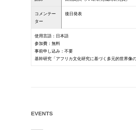
コメンテー
後日発表
ター
使用言語：日本語
参加費：無料
事前申し込み：不要
基幹研究「アフリカ文化研究に基づく多元的世界像
EVENTS