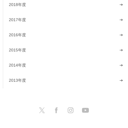
2018年度
2017年度
2016年度
2015年度
2014年度
2013年度