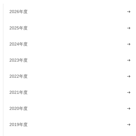
2026年度
2025年度
2024年度
2023年度
2022年度
2021年度
2020年度
2019年度