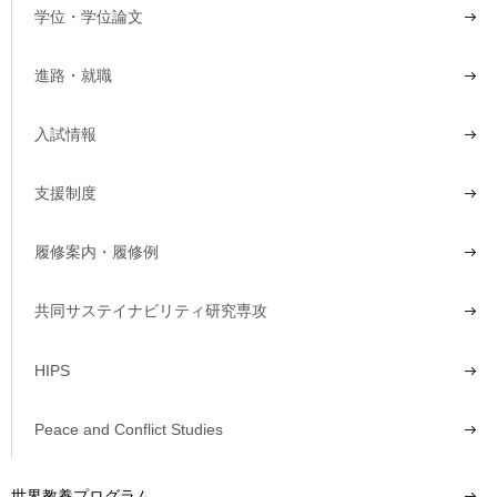
学位・学位論文
進路・就職
入試情報
支援制度
履修案内・履修例
共同サステイナビリティ研究専攻
HIPS
Peace and Conflict Studies
世界教養プログラム