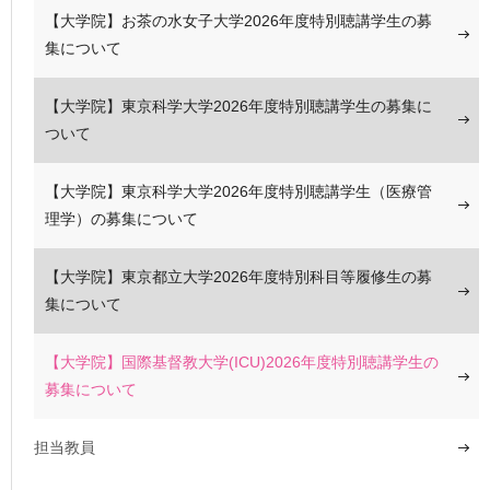
【大学院】お茶の水女子大学2026年度特別聴講学生の募
集について
【大学院】東京科学大学2026年度特別聴講学生の募集に
ついて
【大学院】東京科学大学2026年度特別聴講学生（医療管
理学）の募集について
【大学院】東京都立大学2026年度特別科目等履修生の募
集について
【大学院】国際基督教大学(ICU)2026年度特別聴講学生の
募集について
担当教員