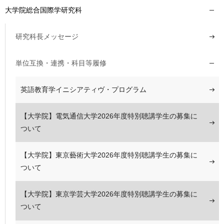
大学院総合国際学研究科
研究科長メッセージ
単位互換・連携・科目等履修
英語教育学イニシアティヴ・プログラム
【大学院】電気通信大学2026年度特別聴講学生の募集に
ついて
【大学院】東京藝術大学2026年度特別聴講学生の募集に
ついて
【大学院】東京学芸大学2026年度特別聴講学生の募集に
ついて