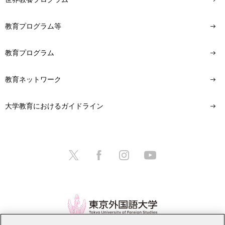
教育プログラム等
教育プログラム
教育ネットワーク
大学教育におけるガイドライン