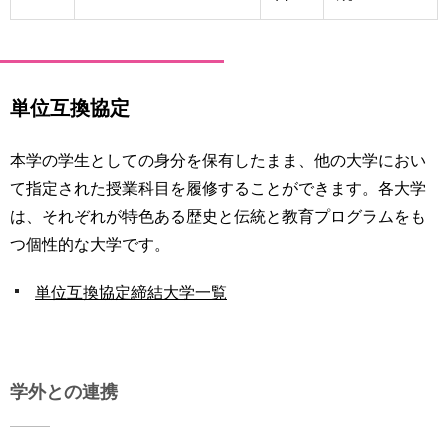
単位互換協定
本学の学生としての身分を保有したまま、他の大学におい
て指定された授業科目を履修することができます。各大学
は、それぞれが特色ある歴史と伝統と教育プログラムをも
つ個性的な大学です。
単位互換協定締結大学一覧
学外との連携