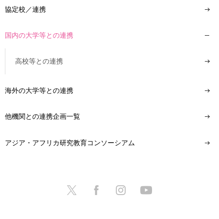
協定校／連携
国内の大学等との連携
高校等との連携
海外の大学等との連携
他機関との連携企画一覧
アジア・アフリカ研究教育コンソーシアム