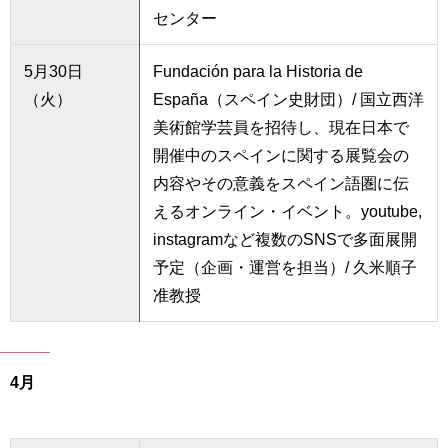
センター
5月30日
Fundación para la Historia de
（火）
España（スペイン史財団）/ 国立西洋
美術館学芸員を招待し、現在日本で
開催中のスペインに関する展覧会の
内容やその意義をスペイン語圏に伝
えるオンライン・イベント。youtube,
instagramなど複数のSNSで多面展開
予定（企画・運営を担当）/ 久米順子
准教授
4月