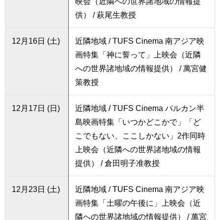
映会（近隣への世界諸地域の情報提
供） / 萩尾生教授
12月16日 (土)
近隣地域 / TUFS Cinema 南アジア映
画特集「神に誓って」上映会（近隣
への世界諸地域の情報提供） / 萬宮健
策教授
12月17日 (日)
近隣地域 / TUFS Cinema バルカン半
島映画特集「いつかどこかで」「ど
こでもない、ここしかない」2作同時
上映会（近隣への世界諸地域の情報
提供） / 倉田明子准教授
12月23日 (土)
近隣地域 / TUFS Cinema 南アジア映
画特集「土曜の午後に」上映会（近
隣への世界諸地域の情報提供） / 萬宮