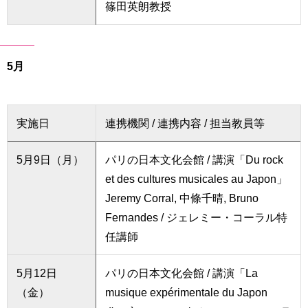
篠田英朗教授
5月
実施日
連携機関 / 連携内容 / 担当教員等
5月9日（月）
パリの日本文化会館 / 講演「Du rock
et des cultures musicales au Japon」
Jeremy Corral, 中條千晴, Bruno
Fernandes / ジェレミー・コーラル特
任講師
5月12日
パリの日本文化会館 / 講演「La
（金）
musique expérimentale du Japon