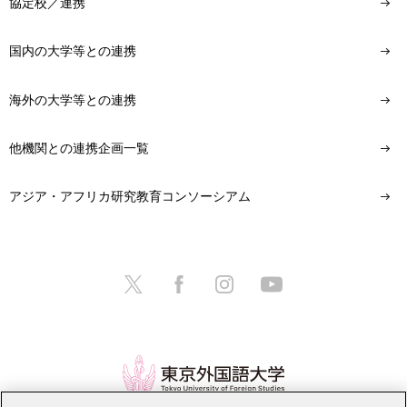
協定校／連携
国内の大学等との連携
海外の大学等との連携
他機関との連携企画一覧
アジア・アフリカ研究教育コンソーシアム