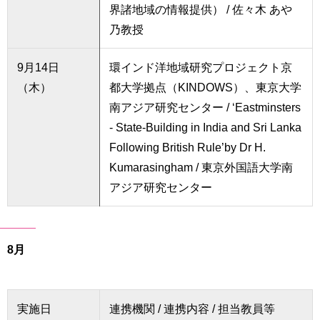
界諸地域の情報提供） / 佐々木 あや
乃教授
9月14日
環インド洋地域研究プロジェクト京
（木）
都大学拠点（KINDOWS）、東京大学
南アジア研究センター / ‘Eastminsters
- State-Building in India and Sri Lanka
Following British Rule’by Dr H.
Kumarasingham / 東京外国語大学南
アジア研究センター
8月
実施日
連携機関 / 連携内容 / 担当教員等