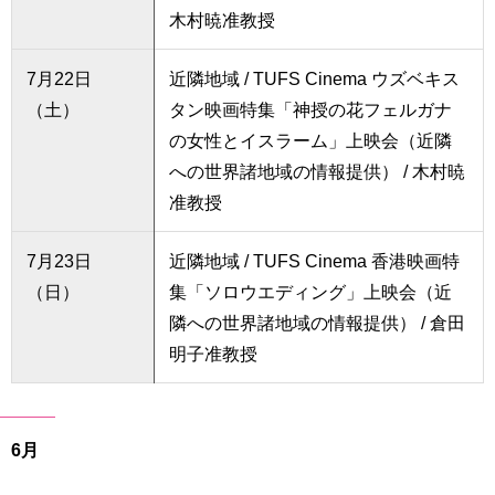
木村暁准教授
7月22日
近隣地域 / TUFS Cinema ウズベキス
（土）
タン映画特集「神授の花フェルガナ
の女性とイスラーム」上映会（近隣
への世界諸地域の情報提供） / 木村暁
准教授
7月23日
近隣地域 / TUFS Cinema 香港映画特
（日）
集「ソロウエディング」上映会（近
隣への世界諸地域の情報提供） / 倉田
明子准教授
6月