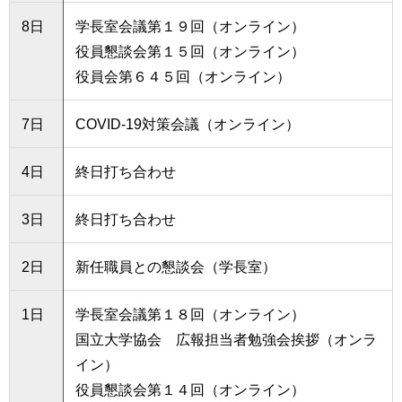
8日
学長室会議第１９回（オンライン）
役員懇談会第１５回（オンライン）
役員会第６４５回（オンライン）
7日
COVID-19対策会議（オンライン）
4日
終日打ち合わせ
3日
終日打ち合わせ
2日
新任職員との懇談会（学長室）
1日
学長室会議第１８回（オンライン）
国立大学協会 広報担当者勉強会挨拶（オンラ
イン）
役員懇談会第１４回（オンライン）