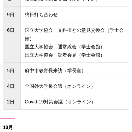
9日
終日打ち合わせ
6日
国立大学協会 文科省との意見交換会（学士会
館）
国立大学協会 通常総会（学士会館）
国立大学協会 記者会見（学士会館）
5日
府中市教育長来訪（学長室）
4日
全国外大学長会議（オンライン）
2日
Covid-19対策会議（オンライン）
10月