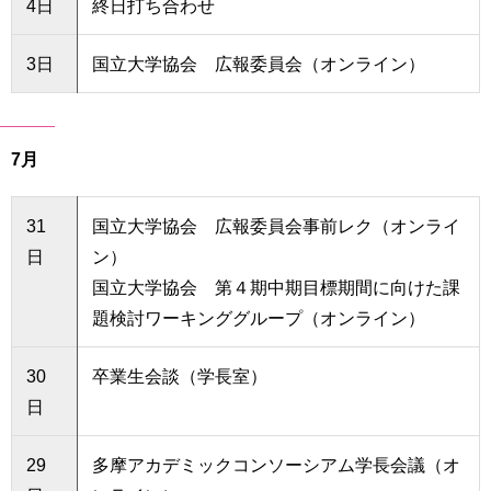
4日
終日打ち合わせ
3日
国立大学協会 広報委員会（オンライン）
7月
31
国立大学協会 広報委員会事前レク（オンライ
日
ン）
国立大学協会 第４期中期目標期間に向けた課
題検討ワーキンググループ（オンライン）
30
卒業生会談（学長室）
日
29
多摩アカデミックコンソーシアム学長会議（オ