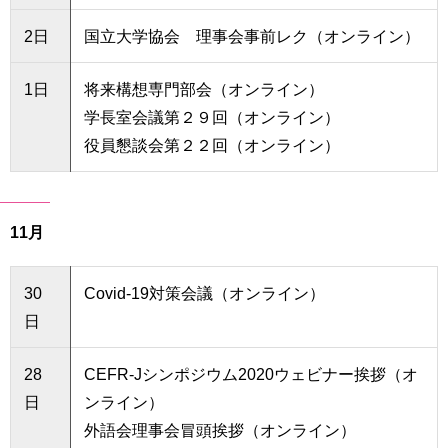
2日
国立大学協会 理事会事前レク（オンライン）
1日
将来構想専門部会（オンライン）
学長室会議第２９回（オンライン）
役員懇談会第２２回（オンライン）
11月
30
Covid-19対策会議（オンライン）
日
28
CEFR-Jシンポジウム2020ウェビナー挨拶（オ
日
ンライン）
外語会理事会冒頭挨拶（オンライン）