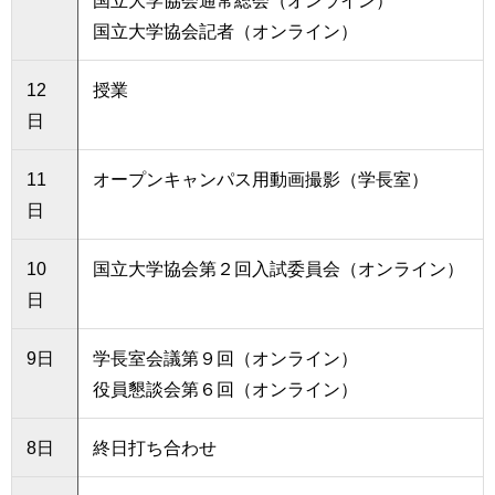
国立大学協会通常総会（オンライン）
国立大学協会記者（オンライン）
12
授業
日
11
オープンキャンパス用動画撮影（学長室）
日
10
国立大学協会第２回入試委員会（オンライン）
日
9日
学長室会議第９回（オンライン）
役員懇談会第６回（オンライン）
8日
終日打ち合わせ