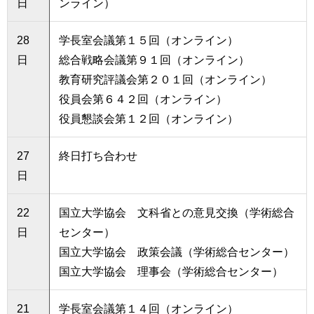
日
ンライン）
28
学長室会議第１５回（オンライン）
日
総合戦略会議第９１回（オンライン）
教育研究評議会第２０１回（オンライン）
役員会第６４２回（オンライン）
役員懇談会第１２回（オンライン）
27
終日打ち合わせ
日
22
国立大学協会 文科省との意見交換（学術総合
日
センター）
国立大学協会 政策会議（学術総合センター）
国立大学協会 理事会（学術総合センター）
21
学長室会議第１４回（オンライン）