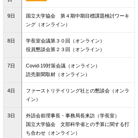
9日
国立大学協会 第４期中期目標課題検討ワーキ
ング（オンライン）
8日
学長室会議第３０回（オンライン）
役員懇談会第２３回（オンライン）
7日
Covid-19対策会議（オンライン）
読売新聞取材（オンライン）
4日
ファーストリテイリング社との懇談会（オンラ
イン）
3日
外語会前理事長・事務局長来訪（学長室）
国立大学協会 文部科学省との予算に関する打
ち合わせ（オンライン）