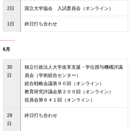
2日
国立大学協会 入試委員会（オンライン）
1日
終日打ち合わせ
6月
30
独立行政法人大学改革支援・学位授与機構評議
日
員会（学術総合センター）
総合戦略会議第９０回（オンライン）
教育研究評議会第２００回（オンライン）
役員会第６４１回（オンライン）
29
終日打ち合わせ
日