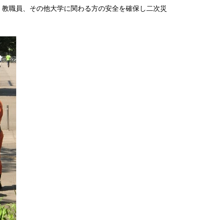
、教職員、その他大学に関わる方の安全を確保し二次災