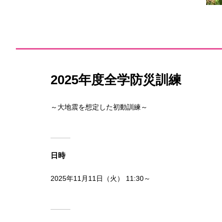
2025年度全学防災訓練
～大地震を想定した初動訓練～
日時
2025年11月11日（火） 11:30～