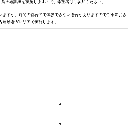
・消火器訓練を実施しますので、希望者はご参加ください。
いますが、時間の都合等で体験できない場合がありますのでご承知おき
内運動場ガレリアで実施します。