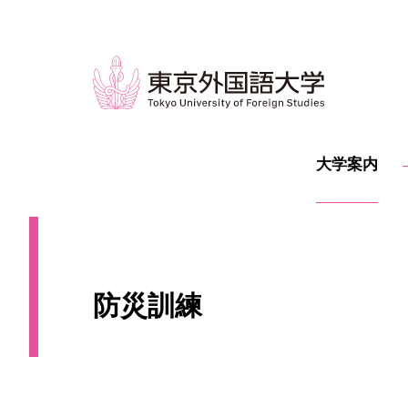
大学案内
防災訓練