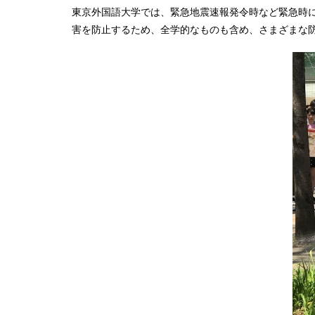
東京外国語大学では、緊急地震速報発令時など緊急時
害を防止するため、全学的なものも含め、さまざまな