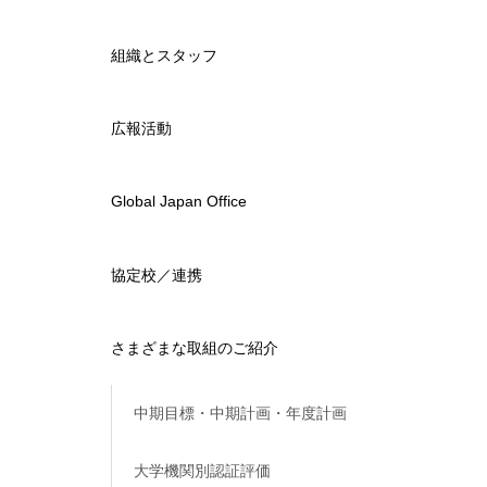
組織とスタッフ
広報活動
Global Japan Office
協定校／連携
さまざまな取組のご紹介
中期目標・中期計画・年度計画
大学機関別認証評価