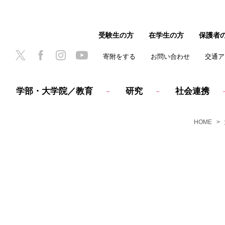
受験生の方
在学生の方
保護者
寄附をする
お問い合わせ
交通ア
学部・大学院／教育
研究
社会連携
HOME