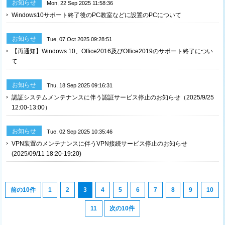
お知らせ
Mon, 22 Sep 2025 11:58:36
Windows10サポート終了後のPC教室などに設置のPCについて
お知らせ
Tue, 07 Oct 2025 09:28:51
【再通知】Windows 10、Office2016及びOffice2019のサポート終了につい
て
お知らせ
Thu, 18 Sep 2025 09:16:31
認証システムメンテナンスに伴う認証サービス停止のお知らせ（2025/9/25
12:00-13:00）
お知らせ
Tue, 02 Sep 2025 10:35:46
VPN装置のメンテナンスに伴うVPN接続サービス停止のお知らせ
(2025/09/11 18:20-19:20)
前の10件
1
2
3
4
5
6
7
8
9
10
11
次の10件