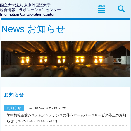
国立大学法人 東京外国語大学
総合情報コラボレーションセンター
Information Collaboration Center
News お知らせ
お知らせ
お知らせ
Tue, 18 Nov 2025 13:53:22
学術情報基盤システムメンテナンスに伴うホームページサービス停止のお知
らせ（2025/12/02 19:00-24:00）