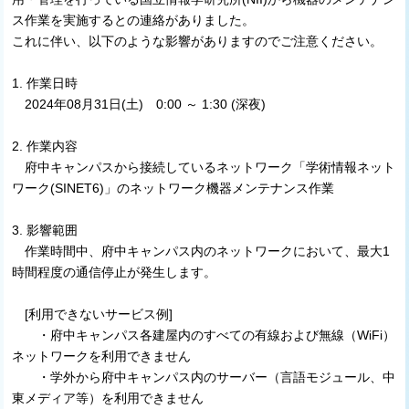
ス作業を実施するとの連絡がありました。
これに伴い、以下のような影響がありますのでご注意ください。
1. 作業日時
2024年08月31日(土) 0:00 ～ 1:30 (深夜)
2. 作業内容
府中キャンパスから接続しているネットワーク「学術情報ネット
ワーク(SINET6)」のネットワーク機器メンテナンス作業
3. 影響範囲
作業時間中、府中キャンパス内のネットワークにおいて、最大1
時間程度の通信停止が発生します。
[利用できないサービス例]
・府中キャンパス各建屋内のすべての有線および無線（WiFi）
ネットワークを利用できません
・学外から府中キャンパス内のサーバー（言語モジュール、中
東メディア等）を利用できません