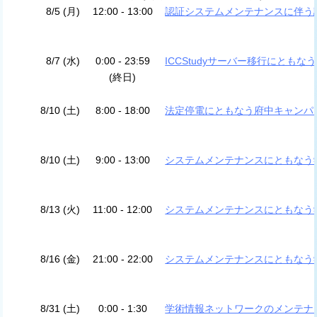
8/5 (月)
12:00 - 13:00
認証システムメンテナンスに伴う
8/7 (水)
0:00 - 23:59
ICCS
tudyサーバー移行にともな
(終日)
8/10 (土)
8:00 - 18:00
法定停電にともなう府中キャンパ
8/10 (土)
9:00 - 13:00
システムメンテナンスにともなう
8/13 (火)
11:00 - 12:00
システムメンテナンスにともなう
8/16 (金)
21:00 - 22:00
システムメンテナンスにともなう
8/31 (土)
0:00 - 1:30
学術情報ネットワークのメンテナ