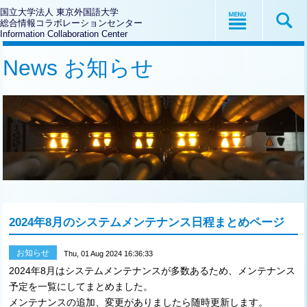
国立大学法人 東京外国語大学
総合情報コラボレーションセンター
Information Collaboration Center
News お知らせ
2024年8月のシステムメンテナンス日程まとめページ
お知らせ
Thu, 01 Aug 2024 16:36:33
2024年8月はシステムメンテナンスが多数あるため、メンテナンス
予定を一覧にしてまとめました。
メンテナンスの追加、変更がありましたら随時更新します。