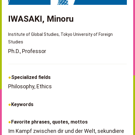
IWASAKI, Minoru
Institute of Global Studies, Tokyo University of Foreign
Studies
Ph.D., Professor
Specialized fields
Philosophy, Ethics
Keywords
Favorite phrases, quotes, mottos
Im Kampf zwischen dir und der Welt, sekundiere