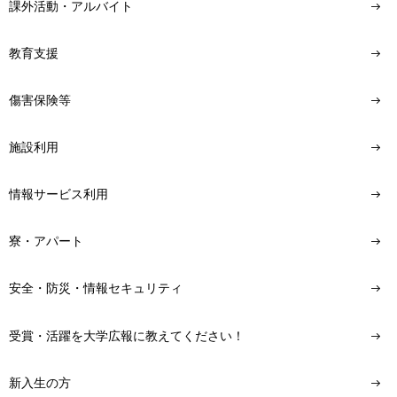
課外活動・アルバイト
教育支援
傷害保険等
施設利用
情報サービス利用
寮・アパート
安全・防災・情報セキュリティ
受賞・活躍を大学広報に教えてください！
新入生の方