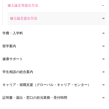
修士論文等提出方法
修士論文提出方法
学費・入学料
留学案内
健康サポート
学生相談の総合案内
キャリア・就職支援（グローバル・キャリア・センター）
証明書・届出・窓口の担当業務・受付時間