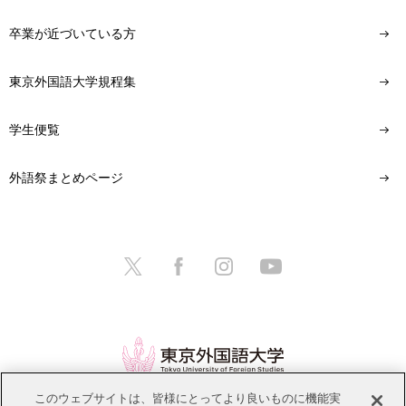
卒業が近づいている方
東京外国語大学規程集
学生便覧
外語祭まとめページ
このウェブサイトは、皆様にとってより良いものに機能実