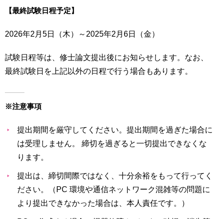
【最終試験日程予定】
2026年2月5日（木）～2025年2月6日（金）
試験日程等は、修士論文提出後にお知らせします。なお、
最終試験日を上記以外の日程で行う場合もあります。
※注意事項
提出期間を厳守してください。提出期間を過ぎた場合に
は受理しません。 締切を過ぎると一切提出できなくな
ります。
提出は、締切間際ではなく、十分余裕をもって行ってく
ださい。（PC 環境や通信ネットワーク混雑等の問題に
より提出できなかった場合は、本人責任です。）