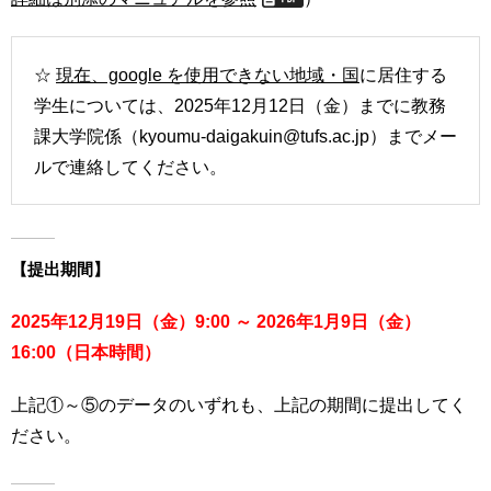
☆
現在、google を使用できない地域・国
に居住する
学生については、2025年12月12日（金）までに教務
課大学院係（kyoumu-daigakuin@tufs.ac.jp）までメー
ルで連絡してください。
【提出期間】
2025年12月19日（金）9:00 ～ 2026年1月9日（金）
16:00（日本時間）
上記①～⑤のデータのいずれも、上記の期間に提出してく
ださい。