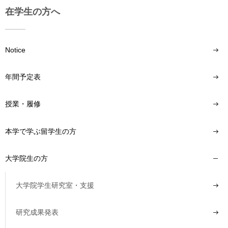
在学生の方へ
Notice
年間予定表
授業・履修
本学で学ぶ留学生の方
大学院生の方
大学院学生研究室・支援
研究成果発表