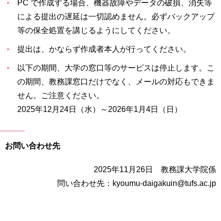
PC で作成する場合、機器故障やデータの破損、消失等
による提出の遅延は一切認めません。必ずバックアップ
等の保全処置を講じるようにしてください。
提出は、かならず作成者本人が行ってください。
以下の期間、大学の窓口等のサービスは停止します。こ
の期間、教務課窓口だけでなく、メールの対応もできま
せん。ご注意ください。
2025年12月24日（水）～2026年1月4日（日）
お問い合わせ先
2025年11月26日 教務課大学院係
問い合わせ先：kyoumu-daigakuin@tufs.ac.jp