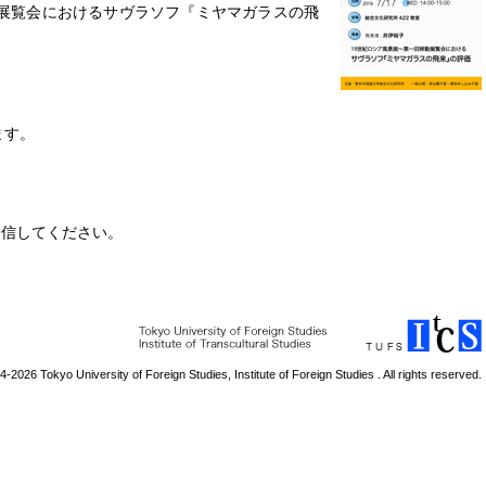
動展覧会におけるサヴラソフ『ミヤマガラスの飛
ます。
@にかえて送信してください。
4-
2026 Tokyo University of Foreign Studies, Institute of Foreign Studies . All rights reserved.