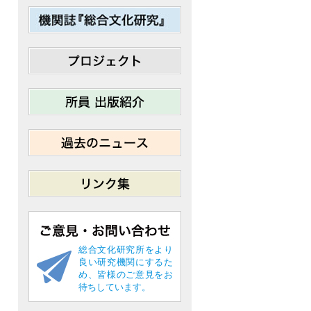
総合文化研究所をより
良い研究機関にするた
め、皆様のご意見をお
待ちしています。