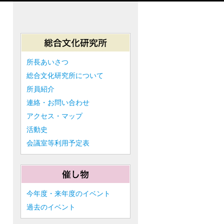
所長あいさつ
総合文化研究所について
所員紹介
連絡・お問い合わせ
アクセス・マップ
活動史
会議室等利用予定表
今年度・来年度のイベント
過去のイベント