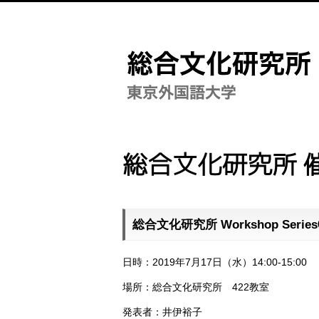
総合文化研究所 
総合文化研究所 Workshop Serie
日時：2019年7月17日（水）14:00-15:00
場所：総合文化研究所 422教室
発表者：井伊裕子