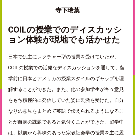
寺下瑞葉
COILの授業でのディスカッシ
ョン体験が現地でも活かせた
日本では主にレクチャー型の授業を受けていたが、
COIL
の授業での活発なディスカッションを通して、留
学前に日本とアメリカの授業スタイルのギャップを理
解することができた。また、他の参加学生が各々意見
をもち積極的に発信していた姿に刺激を受けた。自分
なりの意見をまとめて英語で伝えられるようになるこ
とが自身の課題であると気付くことができた。留学中
は、以前から興味のあった宗教社会学の授業を主に履