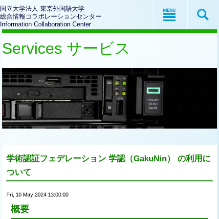
国立大学法人 東京外国語大学
総合情報コラボレーションセンター
Information Collaboration Center
Services サービス
学術認証フェデレーション 学認（GakuNin） の利用に
ついて
Fri, 10 May 2024 13:00:00
概要