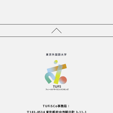
TUFiSCo事務局：
〒183-8534 東京都府中市朝日町 3-11-1