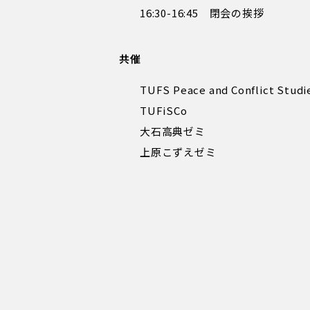
16:30-16:45 閉会の挨拶
共催
TUFS Peace and Conflict Studi
TUFiSCo
大石高典ゼミ
上原こずえゼミ