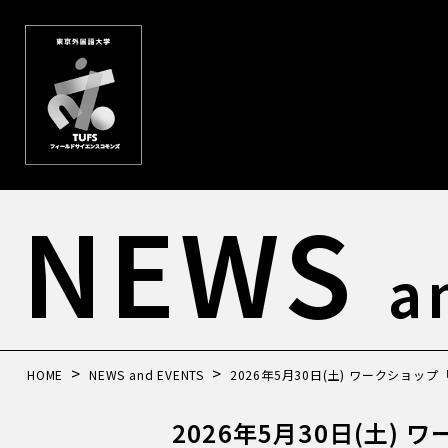
NEWS
a
HOME
NEWS and EVENTS
2026年5月30日(土) ワークショ
2026年5月30日(土