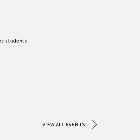
es students
VIEW ALL EVENTS