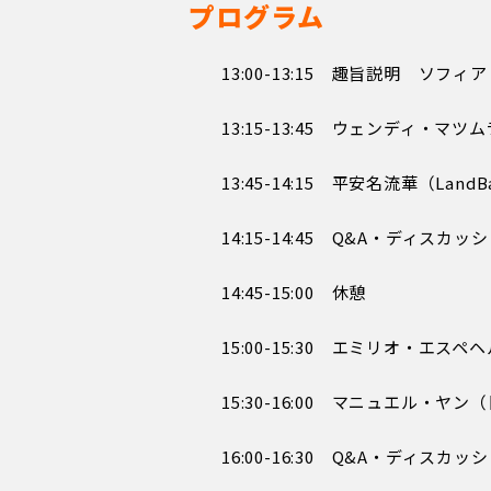
プログラム
13:00-13:15 趣旨説明 ソフィ
13:15-13:45 ウェンディ・マツム
13:45-14:15 平安名流華（La
14:15-14:45 Q&A・ディスカッ
14:45-15:00 休憩
15:00-15:30 エミリオ・エ
15:30-16:00 マニュエル・
16:00-16:30 Q&A・ディスカッ