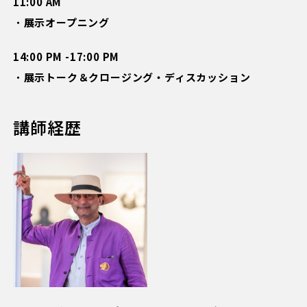
11:00 AM
・
展示オープニング
14:00 PM -17:00 PM
・
展示トーク＆クロージング・ディスカッション
講師経歴