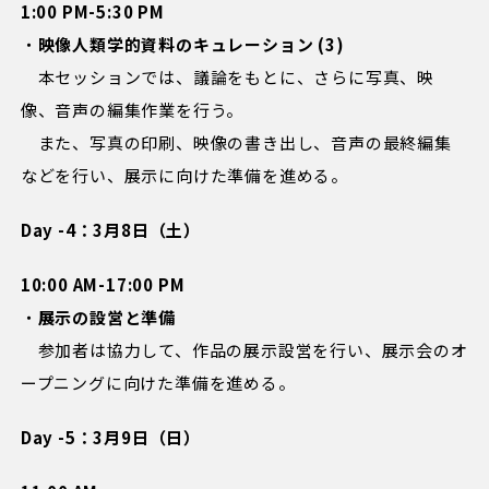
1:00 PM-5:30 PM
・
映像人類学的資料のキュレーション (3)
本セッションでは、議論をもとに、さらに写真、映
像、音声の編集作業を行う。
また、写真の印刷、映像の書き出し、音声の最終編集
などを行い、展示に向けた準備を進める。
Day -4：3月8日（土）
10:00 AM-17:00 PM
・
展示の設営と準備
参加者は協力して、作品の展示設営を行い、展示会のオ
ープニングに向けた準備を進める。
Day -5：3月9日（日）