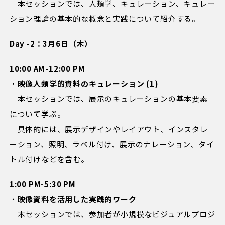
本セッションでは、人類学、キュレーション、キュレー
ション理論の基本的な概念と実践について紹介する。
Day -2：3月6日（木）
10:00 AM-12:00 PM
・
映像人類学的資料のキュレーション (1)
本セッションでは、展示のキュレーションの基本要素
について学ぶ。
具体的には、展示デザインやレイアウト、インスタレ
ーション、照明、ラベル付け、展示のナレーション、タイ
トル付けなどを含む。
1:00 PM-5:30 PM
・
映像資料を活用した実践的ワーク
本セッションでは、参加者が小規模なビジュアルプロジ