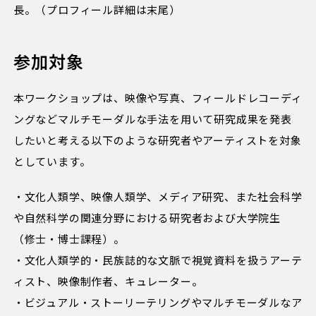
長。（プロフィール詳細は末尾）
参加対象
本ワークショップは、映像や写真、フィールドレコーディ
ングなどマルチモーダルな手法を用いて研究成果を発表
したいと考える以下のような研究者やアーティストを対象
としています。
・文化人類学、映像人類学、メディア研究、また社会科学
や自然科学の関連分野における研究者および大学院生
（修士・博士課程）。
・文化人類学的・民族誌的な文脈で視覚資料を扱うアーテ
ィスト、映像制作者、キュレーター。
・ビジュアル・ストーリーテリングやマルチモーダルなア