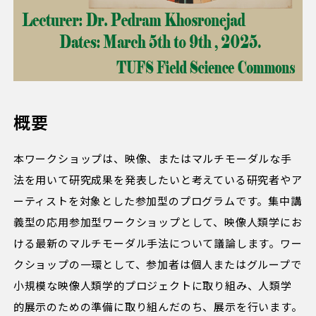
概要
本ワークショップは、映像、またはマルチモーダルな手
法を用いて研究成果を発表したいと考えている研究者やア
ーティストを対象とした参加型のプログラムです。集中講
義型の応用参加型ワークショップとして、映像人類学にお
ける最新のマルチモーダル手法について議論します。ワー
クショップの一環として、参加者は個人またはグループで
小規模な映像人類学的プロジェクトに取り組み、人類学
的展示のための準備に取り組んだのち、展示を行います。