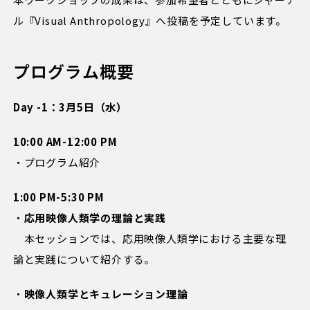
ル『Visual Anthropology』へ投稿を予定しています。
プログラム概要
Day -1：3月5日（水）
10:00 AM-12:00 PM
・プログラム紹介
1:00 PM-5:30 PM
・
応用映像人類学の理論と実践
本セッションでは、応用映像人類学における主要な理
論と実践について紹介する。
・
映像人類学とキュレーション理論