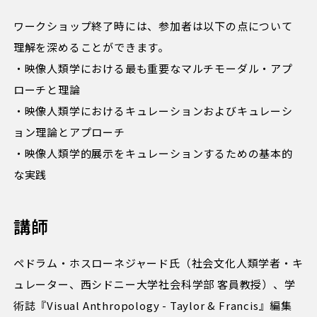
ワークショップ終了時には、参加者は以下の点について
理解を深めることができます。
・映像人類学における最も重要なマルチモーダル・アプ
ローチと理論
・映像人類学におけるキュレーションおよびキュレーシ
ョン理論とアプローチ
・映像人類学的展示をキュレーションするための基本的
な実践
講師
ペドラム・ホスローネジャード氏（社会文化人類学者・キ
ュレーター、西シドニー大学社会科学部 客員教授）、学
術誌『Visual Anthropology - Taylor & Francis』編集