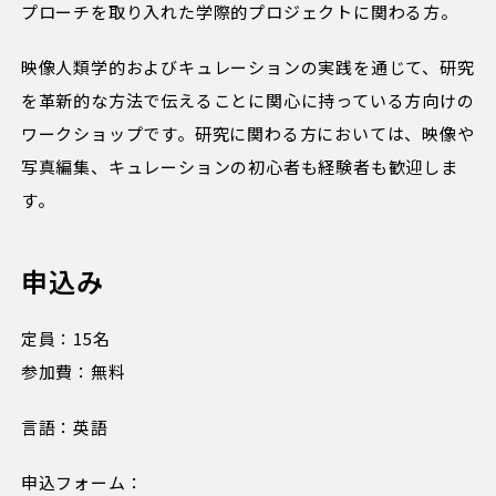
プローチを取り入れた学際的プロジェクトに関わる方。
映像人類学的およびキュレーションの実践を通じて、研究
を革新的な方法で伝えることに関心に持っている方向けの
ワークショップです。研究に関わる方においては、映像や
写真編集、キュレーションの初心者も経験者も歓迎しま
す。
申込み
定員：15名
参加費：無料
言語：英語
申込フォーム：