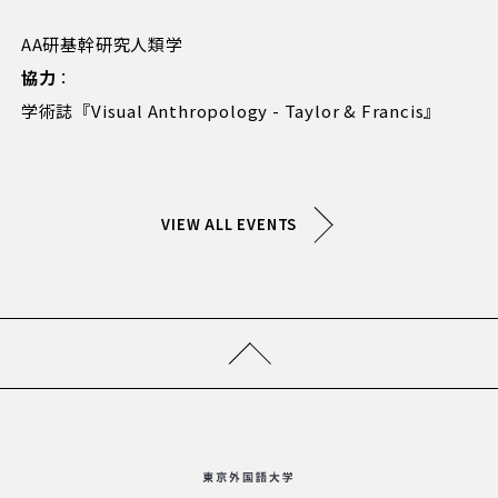
AA研基幹研究人類学
協力
：
学術誌『Visual Anthropology - Taylor & Francis』
VIEW ALL EVENTS