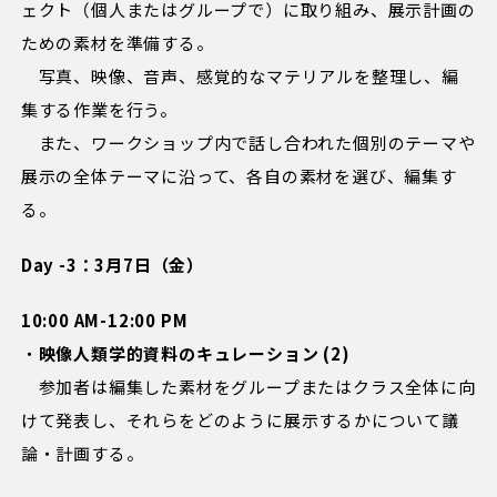
ェクト（個人またはグループで）に取り組み、展示計画の
ための素材を準備する。
写真、映像、音声、感覚的なマテリアルを整理し、編
集する作業を行う。
また、ワークショップ内で話し合われた個別のテーマや
展示の全体テーマに沿って、各自の素材を選び、編集す
る。
Day -3：3月7日（金）
10:00 AM-12:00 PM
・
映像人類学的資料のキュレーション (2)
参加者は編集した素材をグループまたはクラス全体に向
けて発表し、それらをどのように展示するかについて議
論・計画する。