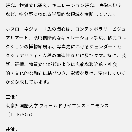
研究、物質文化研究、キュレーション研究、映像人類学
など、多分野にわたる学際的な領域を横断しています。
ホスローネジャード氏の関心は、コンテンポラリービジュ
アルアート、領域横断的なキュレーション手法、移民コレ
クションの博物館展示、写真史におけるジェンダー・セ
クシュアリティ・人種の関連性などに及びます。特に、芸
術、記憶、物質文化がどのように広範な政治的・社会
的・文化的な動向に結びつき、影響を受け、変容していく
かを探求しています。
主催
：
東京外国語大学 フィールドサイエンス・コモンズ
（TUFiSCo）
共催
：