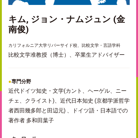
キム, ジョン・ナムジュン (金
南俊)
カリフォルニア大学リバーサイド校、比較文学・言語学科
比較文学准教授（博士）、卒業生アドバイザー
専門分野
近代ドイツ知史・文学(カント、ヘーゲル、ニー
チェ、クライスト)、近代日本知史 (京都学派哲学
者西田幾多郎と田辺元) 、ドイツ語・日本語での
著作者 多和田葉子