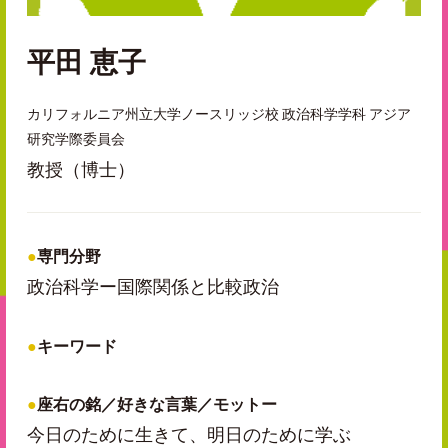
平田 恵子
カリフォルニア州立大学ノースリッジ校 政治科学学科 アジア
研究学際委員会
教授（博士）
専門分野
政治科学ー国際関係と比較政治
キーワード
座右の銘／好きな言葉／モットー
今日のために生きて、明日のために学ぶ