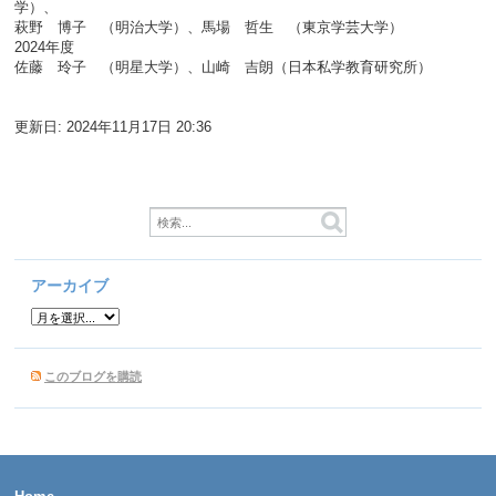
学）、
萩野 博子 （明治大学）、馬場 哲生 （東京学芸大学）
2024年度
佐藤 玲子 （明星大学）、山崎 吉朗（日本私学教育研究所）
更新日:
2024年11月17日 20:36
アーカイブ
このブログを購読