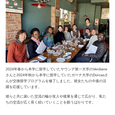
2024年春から本学に留学していたヤウンデ第一大学のVerdiane
さんと2024年秋から本学に留学していたガーナ大学のDorcasさ
んが交換留学プログラムを修了しました。彼女たちの今後の活
躍を応援しています。
彼らと共に築いた交流の輪が友人や後輩を通じて広がり、私た
ちの交流が広く長く続いていくことを願うばかりです。