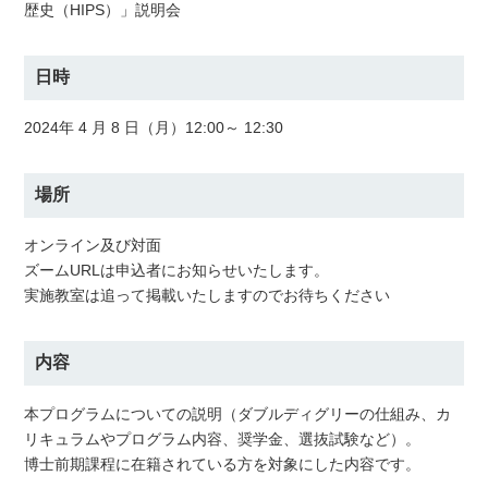
歴史（HIPS）」説明会
日時
2024年 4 月 8 日（月）12:00～ 12:30
場所
オンライン及び対面
ズームURLは申込者にお知らせいたします。
実施教室は追って掲載いたしますのでお待ちください
内容
本プログラムについての説明（ダブルディグリーの仕組み、カ
リキュラムやプログラム内容、奨学金、選抜試験など）。
博士前期課程に在籍されている方を対象にした内容です。