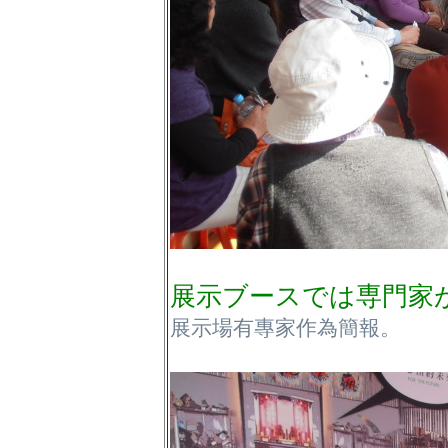
展示ブースでは専門家
展示場有專家作為簡報。