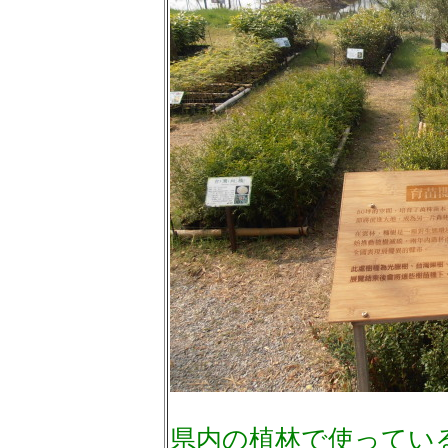
県内の植林で使ってい