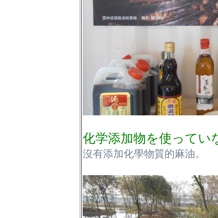
化学添加物を使ってい
沒有添加化學物質的麻油。