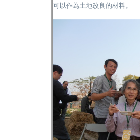
可以作為土地改良的材料。