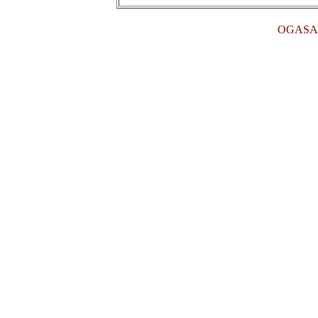
OGASA