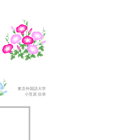
東京外国語大学
小笠原 欣幸